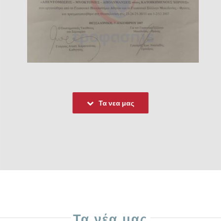
Τα νεα μας
Τα νέα μας