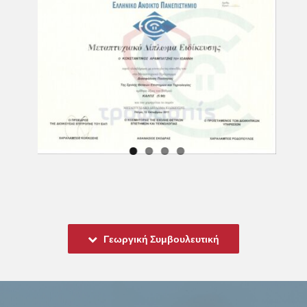
Γεωργική Συμβουλευτική