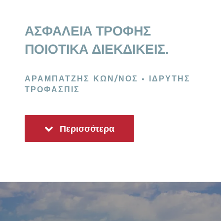
ΑΣΦΑΛΕΙΑ ΤΡΟΦΗΣ
ΠΟΙΟΤΙΚΑ ΔΙΕΚΔΙΚΕΙΣ.
ΑΡΑΜΠΑΤΖΗΣ ΚΩΝ/ΝΟΣ • ΙΔΡΥΤΗΣ
ΤΡΟΦΑΣΠΙΣ
Περισσότερα