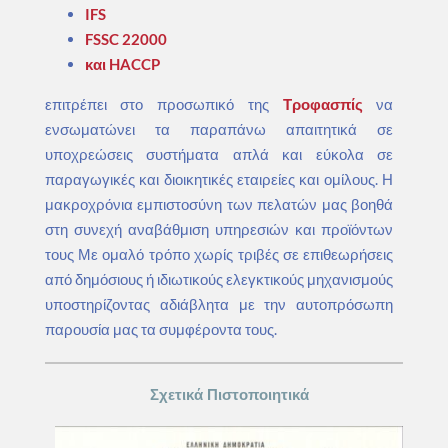
IFS
FSSC 22000
και HACCP
επιτρέπει στο προσωπικό της
Τροφασπίς
να
ενσωματώνει τα παραπάνω απαιτητικά σε
υποχρεώσεις συστήματα απλά και εύκολα σε
παραγωγικές και διοικητικές εταιρείες και ομίλους. Η
μακροχρόνια εμπιστοσύνη των πελατών μας βοηθά
στη συνεχή αναβάθμιση υπηρεσιών και προϊόντων
τους Με ομαλό τρόπο χωρίς τριβές σε επιθεωρήσεις
από δημόσιους ή ιδιωτικούς ελεγκτικούς μηχανισμούς
υποστηρίζοντας αδιάβλητα με την αυτοπρόσωπη
παρουσία μας τα συμφέροντα τους.
Σχετικά Πιστοποιητικά