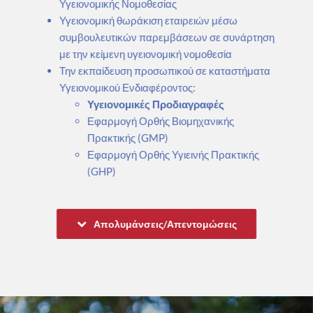
Υγειονομικής Νομοθεσίας
Υγειονομική θωράκιση εταιρειών μέσω
συμβουλευτικών παρεμβάσεων σε συνάρτηση
με την κείμενη υγειονομική νομοθεσία
Την εκπαίδευση προσωπικού σε καταστήματα
Υγειονομικού Ενδιαφέροντος:
Υγειονομικές Προδιαγραφές
Εφαρμογή Ορθής Βιομηχανικής
Πρακτικής (GMP)
Εφαρμογή Ορθής Υγιεινής Πρακτικής
(GHP)
Απολυμάνσεις/Απεντομώσεις