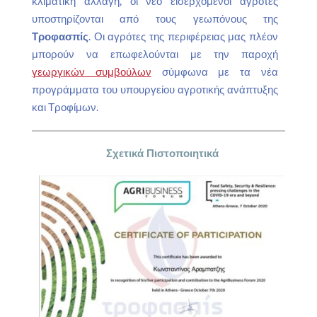
κλιματική αλλαγή, οι νέο εισερχόμενοι αγρότες
υποστηρίζονται από τους γεωπόνους της
Τροφασπίς
. Οι αγρότες της περιφέρειας μας πλέον
μπορούν να επωφελούνται με την παροχή
γεωργικών συμβούλων
σύμφωνα με τα νέα
προγράμματα του υπουργείου αγροτικής ανάπτυξης
και Τροφίμων.
Σχετικά Πιστοποιητικά