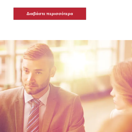
Διαβάστε περισσότερα