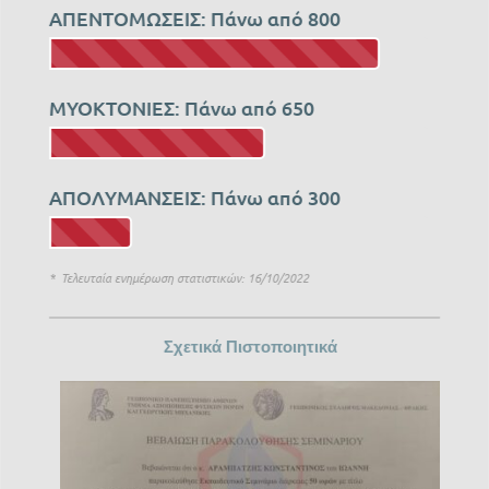
ΑΠΕΝΤΟΜΩΣΕΙΣ: Πάνω από 800
ΜΥΟΚΤΟΝΙΕΣ: Πάνω από 650
ΑΠΟΛΥΜΑΝΣΕΙΣ: Πάνω από 300
* Τελευταία ενημέρωση στατιστικών: 16/10/2022
Σχετικά Πιστοποιητικά