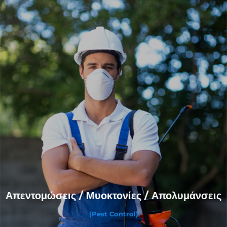
Απεντομώσεις / Μυοκτονίες / Απολυμάνσεις
(Pest Control)