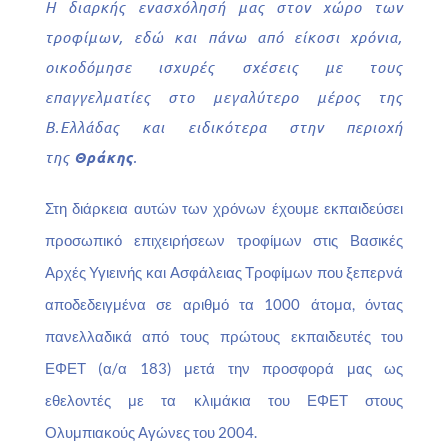
Η διαρκής ενασχόλησή μας στον χώρο των
τροφίμων, εδώ και πάνω από είκοσι χρόνια,
οικοδόμησε ισχυρές σχέσεις με τους
επαγγελματίες στο μεγαλύτερο μέρος της
Β.Ελλάδας και ειδικότερα στην περιοχή
της
Θράκης
.
Στη διάρκεια αυτών των χρόνων έχουμε εκπαιδεύσει
προσωπικό επιχειρήσεων τροφίμων στις Βασικές
Αρχές Υγιεινής και Ασφάλειας Τροφίμων που ξεπερνά
αποδεδειγμένα σε αριθμό τα 1000 άτομα, όντας
πανελλαδικά από τους πρώτους εκπαιδευτές του
ΕΦΕΤ (α/α 183) μετά την προσφορά μας ως
εθελοντές με τα κλιμάκια του ΕΦΕΤ στους
Ολυμπιακούς Αγώνες του 2004.