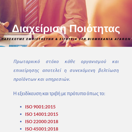
Διαχείριση Ποιότητας
ΠΑΡΕΧΟΥΜΕ ΕΜΠΙΣΤΟΣΥΝΗ & ΣΙΓΟΥΡΙΑ ΣΤΗ ΒΙΟΜΗΧΑΝΙΑ ΑΓΑΘΩΝ
Πρωταρχικό στόχο κάθε οργανισμού και
επιχείρησης αποτελεί η συνεχόμενη βελτίωση
προϊόντων και υπηρεσιών.
Η εξειδίκευση και τριβή με πρότυπα όπως το:
ISO 9001:2015
ISO 14001:2015
ISO 22000:2018
ISO 45001:2018