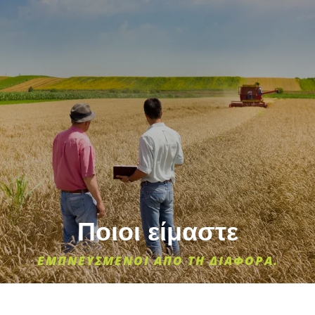
Ποιοι είμαστε
ΕΜΠΝΕΥΣΜΕΝΟΙ ΑΠΟ ΤΗ ΔΙΑΦΟΡΑ.