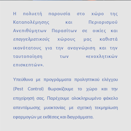
Η πολυετή παρουσία στο χώρο της
Καταπολέμησης και Περιορισμού
Ανεπιθύμητων Παρασίτων σε οικίες και
επαγγελματικούς
χώρους μας καθιστά
ικανότατους για την αναγνώριση και την
ταυτοποίηση των «ενοχλητικών
επισκεπτών».
Υπεύθυνα με προγράμματα προληπτικού ελέγχου
(Pest Control) θωρακίζουμε το χώρο και την
επιχείρησή σας. Παρέχουμε ολοκληρωμένο φάκελο
απεντόμωσης μυοκτονίας με σχετική τεκμηρίωση
εφαρμογών με εκθέσεις και διαγράμματα.